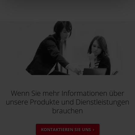
Wenn Sie mehr Informationen über
unsere Produkte und Dienstleistungen
brauchen
KONTAKTIEREN SIE UNS