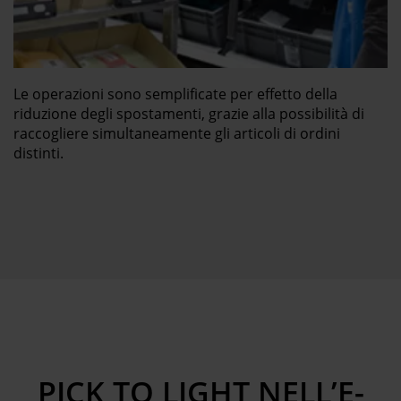
Le operazioni sono semplificate per effetto della
riduzione degli spostamenti, grazie alla possibilità di
raccogliere simultaneamente gli articoli di ordini
distinti.
PICK TO LIGHT NELL’E-