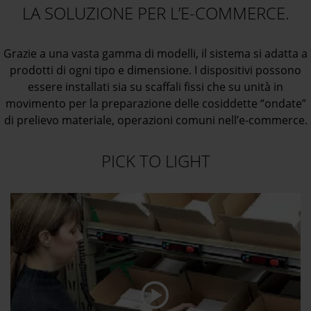
LA SOLUZIONE PER L’E-COMMERCE.
Grazie a una vasta gamma di modelli, il sistema si adatta a
prodotti di ogni tipo e dimensione. I dispositivi possono
essere installati sia su scaffali fissi che su unità in
movimento per la preparazione delle cosiddette “ondate”
di prelievo materiale, operazioni comuni nell’e-commerce.
PICK TO LIGHT