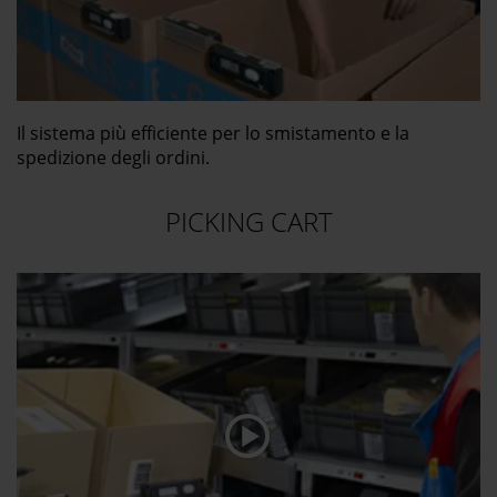
Il sistema più efficiente per lo smistamento e la
spedizione degli ordini.
PICKING CART