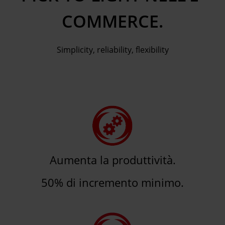
COMMERCE.
Simplicity, reliability, flexibility
Aumenta la produttività.
50% di incremento minimo.