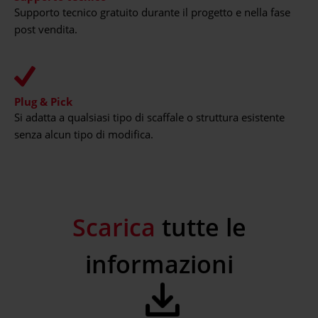
Supporto tecnico gratuito durante il progetto e nella fase
post vendita.
Plug & Pick
Si adatta a qualsiasi tipo di scaffale o struttura esistente
senza alcun tipo di modifica.
Scarica
tutte le
informazioni