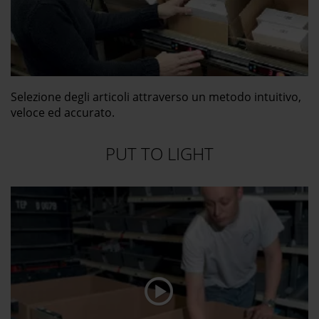
Selezione degli articoli attraverso un metodo intuitivo,
veloce ed accurato.
PUT TO LIGHT