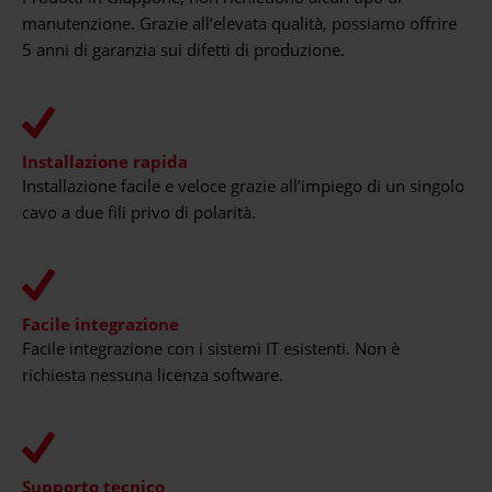
manutenzione. Grazie all’elevata qualità, possiamo offrire
5 anni di garanzia sui difetti di produzione.
Installazione rapida
Installazione facile e veloce grazie all’impiego di un singolo
cavo a due fili privo di polarità.
Facile integrazione
Facile integrazione con i sistemi IT esistenti. Non è
richiesta nessuna licenza software.
Supporto tecnico