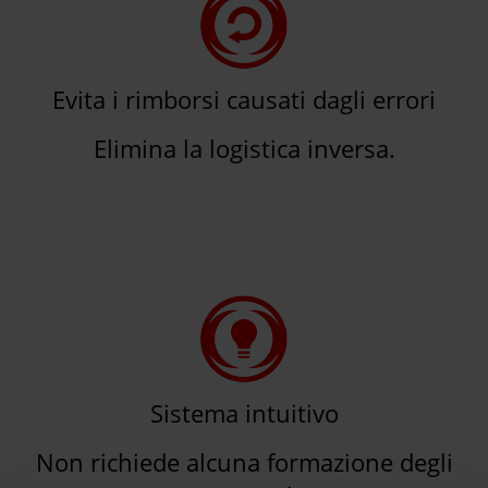
Evita i rimborsi causati dagli errori
Elimina la logistica inversa.
Sistema intuitivo
Non richiede alcuna formazione degli