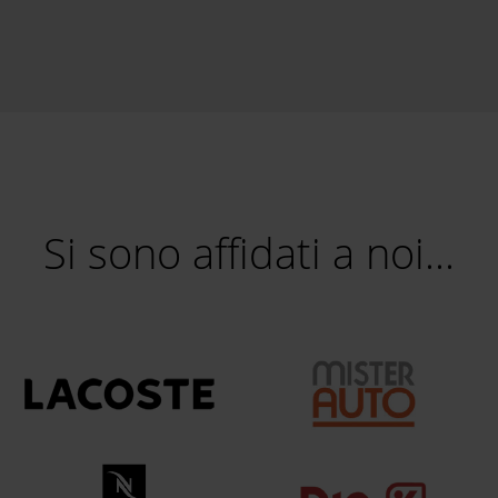
Si sono affidati a noi...