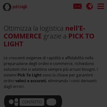
Ottimizza la logistica
nell’E-
COMMERCE
grazie a
PICK TO
LIGHT
Le crescenti esigenze di rapidità e affidabilità nella
preparazione degli ordini e-commerce, richiedono
soluzioni che si adattino sempre più ai tuoi bisogni. I
sistemi
Pick To Light
sono la chiave per garantirti
ordini
veloci e accurati
, eliminando i costi derivanti
dagli errori.
CONTATTO