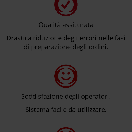
Qualità assicurata
Drastica riduzione degli errori nelle fasi
di preparazione degli ordini.
Soddisfazione degli operatori.
Sistema facile da utilizzare.