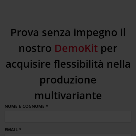
Prova senza impegno il
nostro
DemoKit
per
acquisire flessibilità nella
produzione
multivariante
NOME E COGNOME
EMAIL