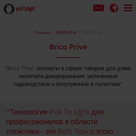
Главная
КЛИЕНТЫ
Brico Prive
Brico Prive
Brico Privé: эксперты в сфере товаров для дома,
любители декорирования, увлеченные
садоводством и безупречные в логистике
Технология Pick To Light для
профессионалов в области
логистики - это Rolls-Royce этого