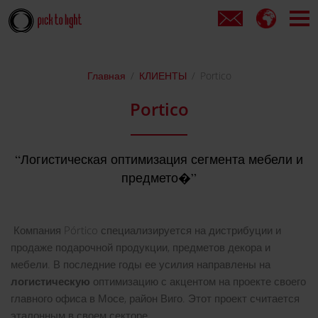
Главная
КЛИЕНТЫ
Portico
Portico
Логистическая оптимизация сегмента мебели и
предмето�
Компания Pórtico специализируется на дистрибуции и
продаже подарочной продукции, предметов декора и
мебели. В последние годы ее усилия направлены на
логистическую
оптимизацию с акцентом на проекте своего
главного офиса в Мосе, район Виго. Этот проект считается
эталонным в своем секторе.