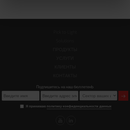
Pick to Light
Solutions
ПРОДУКТЫ
УСЛУГИ
КЛИЕНТЫ
КОНТАКТЫ
Подпишитесь на наш бюллетенЬ
Я принимаю
политику конфиденциальности данных