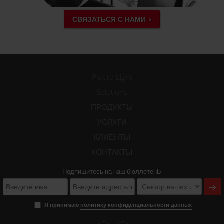
СВЯЗАТЬСЯ С НАМИ
Pick to Light
Solutions
ПРОДУКТЫ
УСЛУГИ
КЛИЕНТЫ
КОНТАКТЫ
Подпишитесь на наш бюллетенЬ
Я принимаю
политику конфиденциальности данных