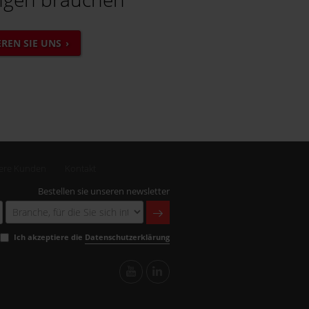
REN SIE UNS
ere Kunden
Kontakt
Bestellen sie unseren newsletter
Ich akzeptiere die
Datenschutzerklärung