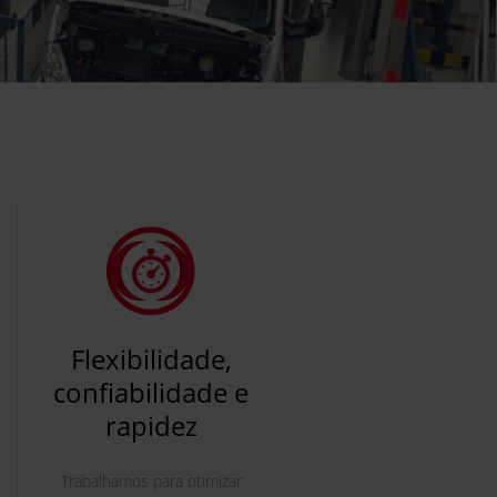
o
Flexibilidade,
confiabilidade e
rapidez
Trabalhamos para otimizar