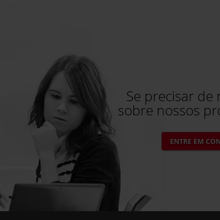
Se precisar de
sobre nossos pr
ENTRE EM CO