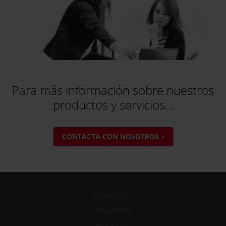
Para más información sobre nuestros
productos y servicios…
CONTACTA CON NOSOTROS
Pick to light
Soluciones
Productos