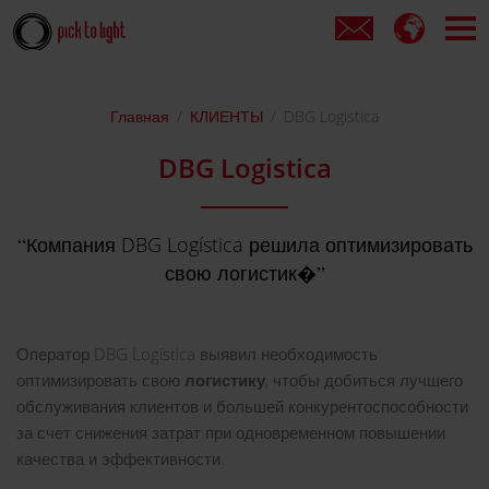
Главная
КЛИЕНТЫ
DBG Logistica
DBG Logistica
Компания DBG Logística решила оптимизировать
свою логистик�
Оператор DBG Logística выявил необходимость
оптимизировать свою
логистику
, чтобы добиться лучшего
обслуживания клиентов и большей конкурентоспособности
за счет снижения затрат при одновременном повышении
качества и эффективности.