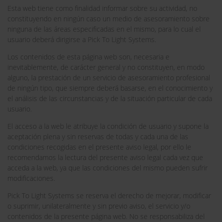
Esta web tiene como finalidad informar sobre su actividad, no
constituyendo en ningún caso un medio de asesoramiento sobre
ninguna de las áreas especificadas en el mismo, para lo cual el
usuario deberá dirigirse a Pick To Light Systems.
Los contenidos de esta página web son, necesaria e
inevitablemente, de carácter general y no constituyen, en modo
alguno, la prestación de un servicio de asesoramiento profesional
de ningún tipo, que siempre deberá basarse, en el conocimiento y
el análisis de las circunstancias y de la situación particular de cada
usuario.
El acceso a la web le atribuye la condición de usuario y supone la
aceptación plena y sin reservas de todas y cada una de las
condiciones recogidas en el presente aviso legal, por ello le
recomendamos la lectura del presente aviso legal cada vez que
acceda a la web, ya que las condiciones del mismo pueden sufrir
modificaciones.
Pick To Light Systems se reserva el derecho de mejorar, modificar
o suprimir, unilateralmente y sin previo aviso, el servicio y/o
contenidos de la presente página web. No se responsabiliza del