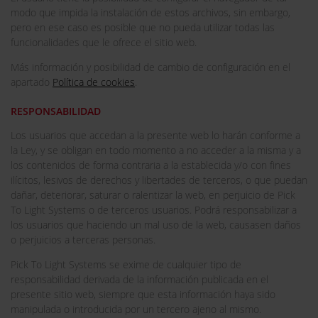
modo que impida la instalación de estos archivos, sin embargo,
pero en ese caso es posible que no pueda utilizar todas las
funcionalidades que le ofrece el sitio web.
Más información y posibilidad de cambio de configuración en el
apartado
Política de cookies
.
RESPONSABILIDAD
Los usuarios que accedan a la presente web lo harán conforme a
la Ley, y se obligan en todo momento a no acceder a la misma y a
los contenidos de forma contraria a la establecida y/o con fines
ilícitos, lesivos de derechos y libertades de terceros, o que puedan
dañar, deteriorar, saturar o ralentizar la web, en perjuicio de Pick
To Light Systems o de terceros usuarios. Podrá responsabilizar a
los usuarios que haciendo un mal uso de la web, causasen daños
o perjuicios a terceras personas.
Pick To Light Systems se exime de cualquier tipo de
responsabilidad derivada de la información publicada en el
presente sitio web, siempre que esta información haya sido
manipulada o introducida por un tercero ajeno al mismo.