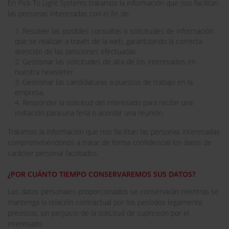
En Pick To Light Systems tratamos la información que nos facilitan
las personas interesadas con el fin de:
1. Resolver las posibles consultas o solicitudes de información
que se realizan a través de la web, garantizando la correcta
atención de las peticiones efectuadas.
2. Gestionar las solicitudes de alta de los interesados en
nuestra newsleter.
3. Gestionar las candidaturas a puestos de trabajo en la
empresa.
4. Responder la solicitud del interesado para recibir una
invitación para una feria o acordar una reunión.
Tratamos la información que nos facilitan las personas interesadas
comprometiéndonos a tratar de forma confidencial los datos de
carácter personal facilitados.
¿POR CUÁNTO TIEMPO CONSERVAREMOS SUS DATOS?
Los datos personales proporcionados se conservarán mientras se
mantenga la relación contractual por los períodos legalmente
previstos, sin perjuicio de la solicitud de supresión por el
interesado.