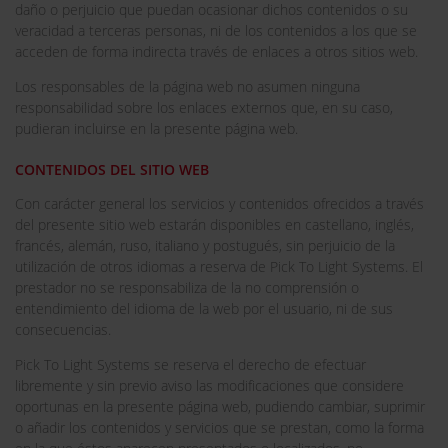
daño o perjuicio que puedan ocasionar dichos contenidos o su
veracidad a terceras personas, ni de los contenidos a los que se
acceden de forma indirecta través de enlaces a otros sitios web.
Los responsables de la página web no asumen ninguna
responsabilidad sobre los enlaces externos que, en su caso,
pudieran incluirse en la presente página web.
CONTENIDOS DEL SITIO WEB
Con carácter general los servicios y contenidos ofrecidos a través
del presente sitio web estarán disponibles en castellano, inglés,
francés, alemán, ruso, italiano y postugués, sin perjuicio de la
utilización de otros idiomas a reserva de Pick To Light Systems. El
prestador no se responsabiliza de la no comprensión o
entendimiento del idioma de la web por el usuario, ni de sus
consecuencias.
Pick To Light Systems se reserva el derecho de efectuar
libremente y sin previo aviso las modificaciones que considere
oportunas en la presente página web, pudiendo cambiar, suprimir
o añadir los contenidos y servicios que se prestan, como la forma