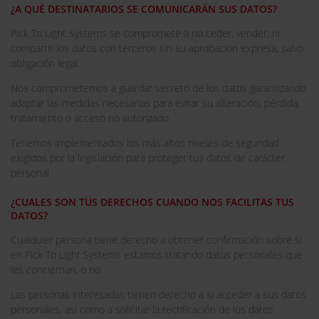
¿A QUÉ DESTINATARIOS SE COMUNICARÁN SUS DATOS?
Pick To Light Systems se compromete a no ceder, vender, ni
compartir los datos con terceros sin su aprobación expresa, salvo
obligación legal.
Nos comprometemos a guardar secreto de los datos garantizando
adaptar las medidas necesarias para evitar su alteración, pérdida,
tratamiento o acceso no autorizado.
Tenemos implementados los más altos niveles de seguridad
exigidos por la legislación para proteger tus datos de carácter
personal.
¿CUALES SON TUS DERECHOS CUANDO NOS FACILITAS TUS
DATOS?
Cualquier persona tiene derecho a obtener confirmación sobre si
en Pick To Light Systems estamos tratando datos personales que
les conciernan, o no.
Las personas interesadas tienen derecho a si acceder a sus datos
personales, así como a solicitar la rectificación de los datos