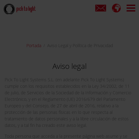
Portada
Aviso Legal y Política de Privacidad
Aviso legal
Pick To Light Systems S.L. (en adelante Pick To Light Systems)
cumple con los requisitos establecidos en la Ley 34/2002, de 11
de julio, de Servicios de la Sociedad de la Información y Comercio
Electrónico, y en el Reglamento (UE) 2016/679 del Parlamento
Europeo y del Consejo, de 27 de abril de 2016, relativo a la
protección de las personas físicas en lo que respecta al
tratamiento de datos personales y a la libre circulación de estos
datos, y a tal fin ha creado este aviso legal.
Toda persona que acceda a la presente página web asume y se