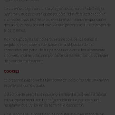
Los diseños, logotipos, texto y/o gráficos ajenos a Pick To Light
Systems y que pudieran aparecer en el sitio web, pertenecen a
sus respectivos propietarios, siendo ellos mismos responsables
de cualquier posible controversia que pudiera suscitarse respecto
a los mismos.
Pick To Light Systems no será responsable de los daños o
perjuicios que pudieran derivarse de la utilización de los
contenidos por parte de las personas que acceden al presente
sitio web, o de la infracción por parte de los mismos de cualquier
disposición legal vigente.
COOKIES
La presente pagina web utiliza “cookies” para ofrecerle una mejor
experiencia como usuario.
Usted puede permitir, bloquear o eliminar las cookies instaladas
en su equipo mediante la configuración de las opciones del
navegador que utilice en su terminal o dispositivo.
El usuario tiene la posibilidad de configurar el navegador de tal