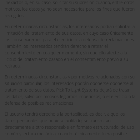
inexactos o, en su caso, solicitar su supresión cuando, entre otros
motivos, los datos ya no sean necesarios para los fines que fueron
recogidos.
En determinadas circunstancias, los interesados podrán solicitar la
limitación del tratamiento de sus datos, en cuyo caso únicamente
los conservaremos para el ejercicio o la defensa de reclamaciones.
También los interesados tendrán derecho a retirar el
consentimiento en cualquier momento, sin que ello afecte a la
licitud del tratamiento basado en el consentimiento previo a su
retirada.
En determinadas circunstancias y por motivos relacionados con su
situación particular, los interesados podrán oponerse oponerse al
tratamiento de sus datos. Pick To Light Systems dejará de tratar
los datos, salvo por motivos legítimos imperiosos, o el ejercicio o la
defensa de posibles reclamaciones.
El usuario tendrá derecho a la portabilidad, es decir, a que los
datos personales que hubiera facilitado, se transmitan
directamente a otro responsable en formato estructurado, de uso
común y lectura mecánica, cuando técnicamente fuera posible.