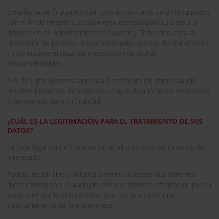
En la fecha de finalización del contrato los datos serán bloqueados
con el fin de impedir su tratamiento excepto para su puesta a
disposición de Administraciones Públicas y Tribunales, para la
atenció de las posibles responsabilidades nacidas del tratamiento
y solo durante el plazo de prescripción de dichas
responsabilidades.
Pick To Light Systems cancelará o rectificará los datos cuando
resulten inexactos, incompletos o hayan dejado de ser necesarios
o pertinentes para su finalidad.
¿CUÁL ES LA LEGITIMACIÓN PARA EL TRATAMIENTO DE SUS
DATOS?
La base legal para el tratamiento es el propio consentimiento del
interesado.
Podrás decidir libre y voluntariamente si deseas que tratemos
dicha información. Cuando precisemos obtener información por su
parte, siempre le solicitaremos que nos la proporcione
voluntariamente de forma expresa.