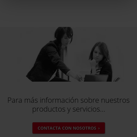
Para más información sobre nuestros
productos y servicios…
CONTACTA CON NOSOTROS