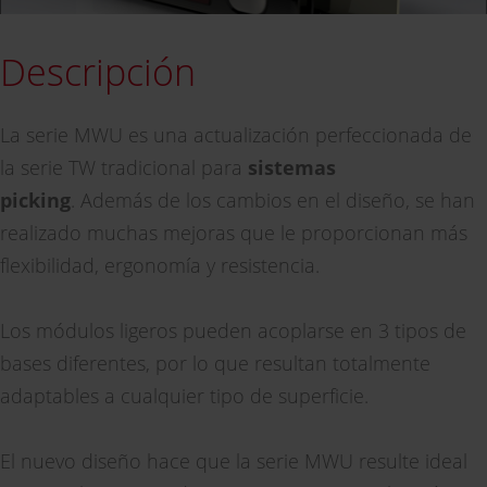
Descripción
La serie MWU es una actualización perfeccionada de
la serie TW tradicional para
sistemas
picking
. Además de los cambios en el diseño, se han
realizado muchas mejoras que le proporcionan más
flexibilidad, ergonomía y resistencia.
Los módulos ligeros pueden acoplarse en 3 tipos de
bases diferentes, por lo que resultan totalmente
adaptables a cualquier tipo de superficie.
El nuevo diseño hace que la serie MWU resulte ideal