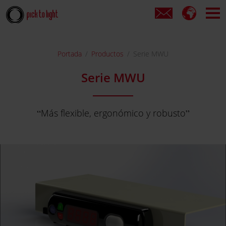
Portada
Productos
Serie MWU
Serie MWU
Más flexible, ergonómico y robusto