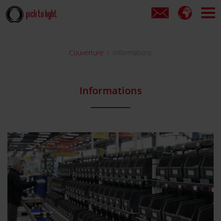
Couverture
Informations
Informations