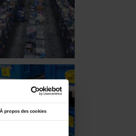
À propos des cookies