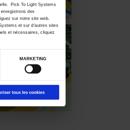
nelle. Pick To Light Systems
s enregistrons des
iguez sur notre site web.
Systems et sur d’autres sites
els et nécessaires, cliquez
MARKETING
riser tous les cookies