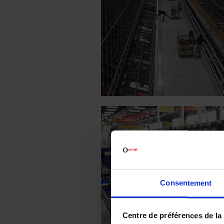
Consentement
Centre de préférences de la 