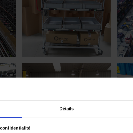
Détails
confidentialité