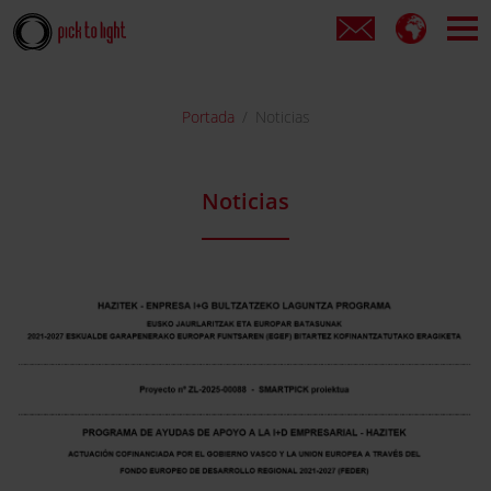
Portada
Noticias
Noticias