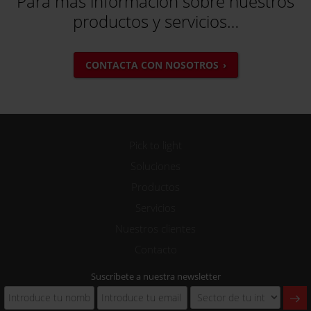
Para más información sobre nuestros
productos y servicios…
CONTACTA CON NOSOTROS
Pick to light
Soluciones
Productos
Servicios
Nuestros clientes
Contacto
Suscríbete a nuestra newsletter